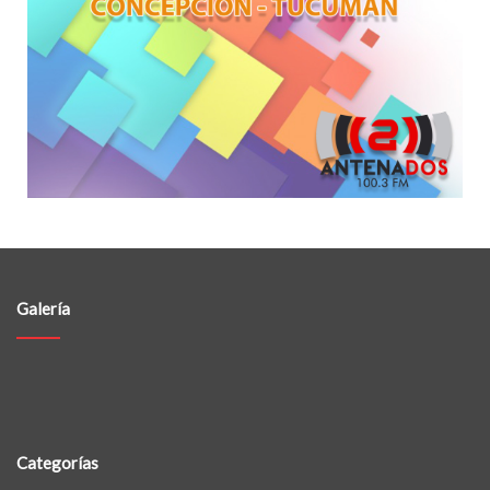
Galería
Categorías