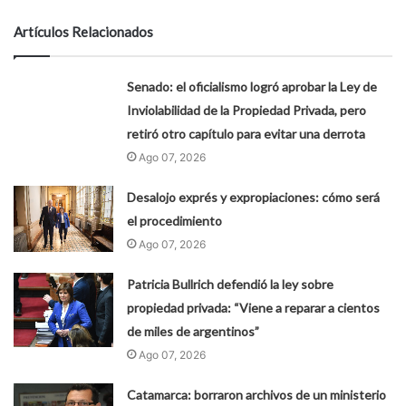
Artículos Relacionados
Senado: el oficialismo logró aprobar la Ley de
Inviolabilidad de la Propiedad Privada, pero
retiró otro capítulo para evitar una derrota
Ago 07, 2026
Desalojo exprés y expropiaciones: cómo será
el procedimiento
Ago 07, 2026
Patricia Bullrich defendió la ley sobre
propiedad privada: “Viene a reparar a cientos
de miles de argentinos”
Ago 07, 2026
Catamarca: borraron archivos de un ministerio