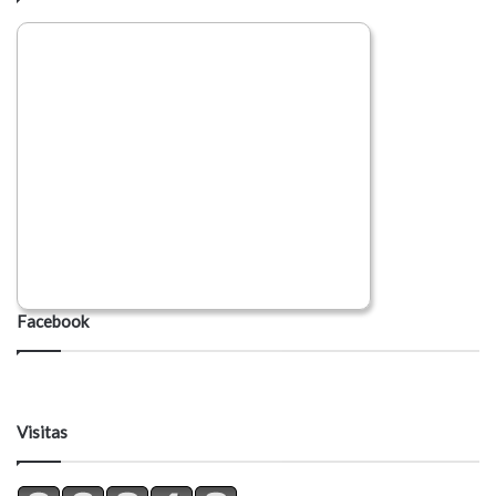
Facebook
Visitas