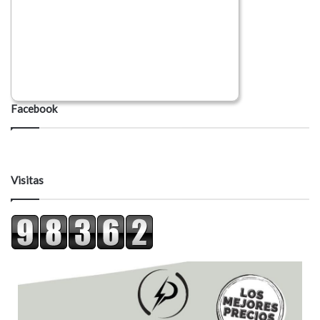
Facebook
Visitas