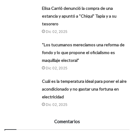
Elisa Carrió denunció la compra de una
estancia y apuntó a “Chiqui” Tapia y a su
tesorero
Dic 02, 2025
“Los tucumanos merecíamos una reforma de
fondo y lo que propone el oficialismo es
maquillaje electoral”
Dic 02, 2025
Cuál es la temperatura ideal para poner el aire
acondicionado y no gastar una fortuna en
electricidad
Dic 02, 2025
Comentarios