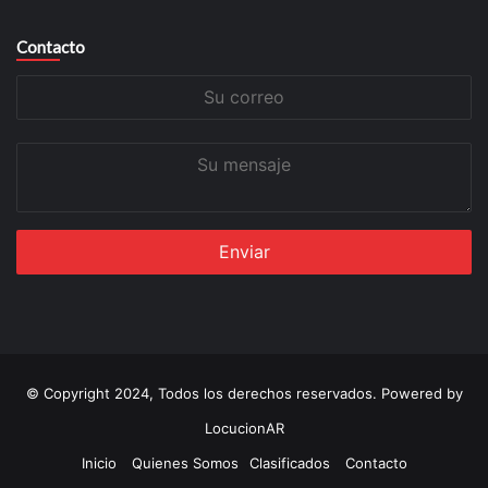
Contacto
Su
correo
Su
mensaje
© Copyright 2024, Todos los derechos reservados. Powered by
LocucionAR
Inicio
Quienes Somos
Clasificados
Contacto