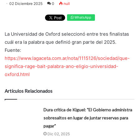
02 Diciembre 2025
0
null
WhatsApp
La Universidad de Oxford seleccionó entre tres finalistas
cuál era la palabra que definió gran parte del 2025.
Fuente:
https://www.lagaceta.com.ar/nota/1115126/sociedad/que-
significa-rage-bait-palabra-ano-eligio-universidad-
oxford.html
Artículos Relacionados
Dura crítica de Kiguel: "El Gobierno administra
sobresaltos en lugar de juntar reservas para
pagar"
Dic 02, 2025