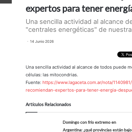
expertos para tener energí
Una sencilla actividad al alcance d
"centrales energéticas" de nuestras
14 Junio 2026
Una sencilla actividad al alcance de todos puede me
células: las mitocondrias.
Fuente:
https://www.lagaceta.com.ar/nota/1140981/
recomiendan-expertos-para-tener-energia-despu
Artículos Relacionados
Domingo con frío extremo en
Argentina: ¿qué provincias están bajo