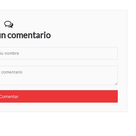
un comentario