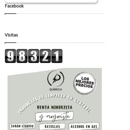
Facebook
Visitas