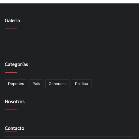
Galería
Categorías
Deportes
Pais
Generales
Politica
Nosotros
Contacto