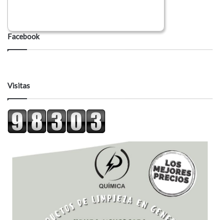
Facebook
Visitas