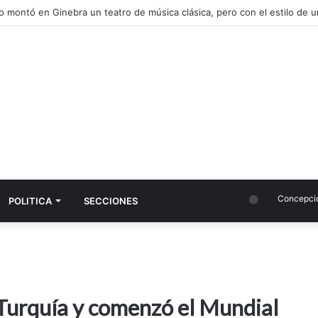
Concepción
POLITICA
SECCIONES
e Turquía y comenzó el Mundial