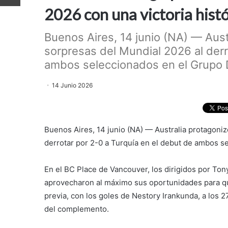
2026 con una victoria histó
Buenos Aires, 14 junio (NA) — Aust
sorpresas del Mundial 2026 al derr
ambos seleccionados en el Grupo D.
14 Junio 2026
Buenos Aires, 14 junio (NA) — Australia protagoniz
derrotar por 2-0 a Turquía en el debut de ambos s
En el BC Place de Vancouver, los dirigidos por Ton
aprovecharon al máximo sus oportunidades para qu
previa, con los goles de Nestory Irankunda, a los 
del complemento.