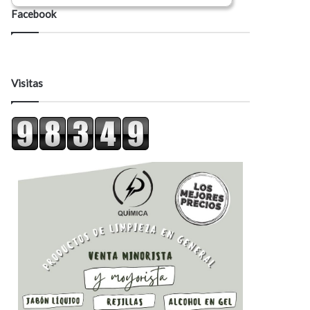
Facebook
Visitas